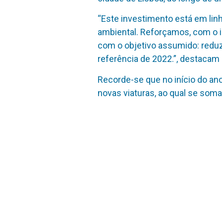
“Este investimento está em linh
ambiental. Reforçamos, com o 
com o objetivo assumido: reduz
referência de 2022.”, destacam
Recorde-se que no início do an
novas viaturas, ao qual se som