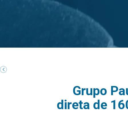
Grupo Pa
direta de 1