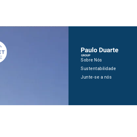
Sobre Nós
Sustentabilidade
Junte-se a nós