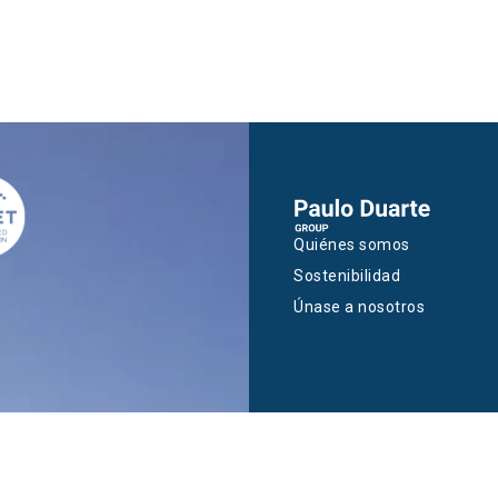
Quiénes somos
Sostenibilidad
Únase a nosotros