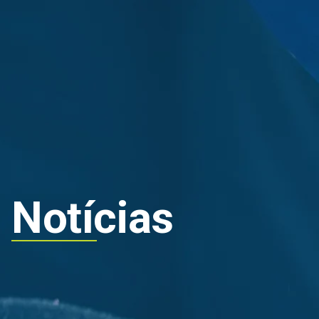
Grupo
Sostenibili
Notícias