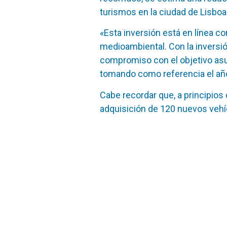
turismos en la ciudad de Lisboa 
«Esta inversión está en línea co
medioambiental. Con la inversi
compromiso con el objetivo asu
tomando como referencia el año
Cabe recordar que, a principios 
adquisición de 120 nuevos vehíc