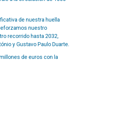
ficativa de nuestra huella
 reforzamos nuestro
ro recorrido hasta 2032,
tónio y Gustavo Paulo Duarte.
 millones de euros con la