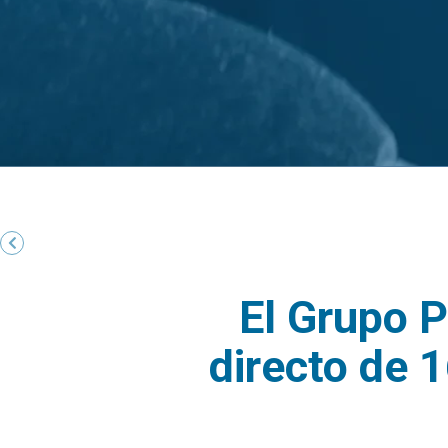
El Grupo P
directo de 