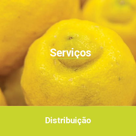
Serviços
Distribuição