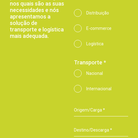
nos quais são as suas
necessidades e nós
Distribuição
apresentamos a
solução de
E-commerce
transporte e logística
mais adequada.
Logística
Transporte *
Nacional
Internacional