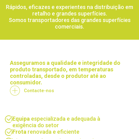
Rápidos, eficazes e experientes na distribuição em
retalho e grandes superfícies.
Somos transportadores das grandes superfícies
comerciais.
Asseguramos a qualidade e integridade do
produto transportado, em temperaturas
controladas, desde o produtor até ao
consumidor.
Contacte-nos
Equipa
especializada e adequada à
exigência do setor
Frota
renovada e eficiente