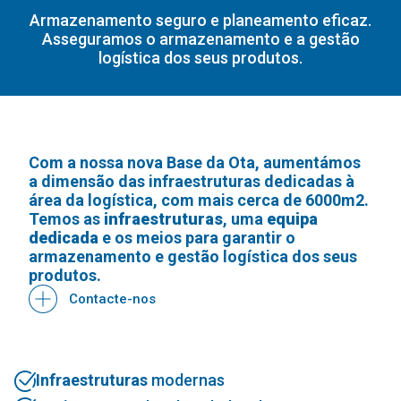
Armazenamento seguro e planeamento eficaz.
Asseguramos o armazenamento e a gestão
logística dos seus produtos.
Com a nossa nova Base da Ota, aumentámos
a dimensão das infraestruturas dedicadas à
área da logística, com mais cerca de 6000m2.
Temos as
infraestruturas
, uma
equipa
dedicada
e os meios para garantir o
armazenamento e gestão logística dos seus
produtos.
Contacte-nos
Infraestruturas
modernas