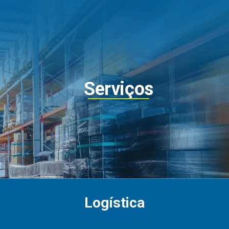
Serviços
Logística