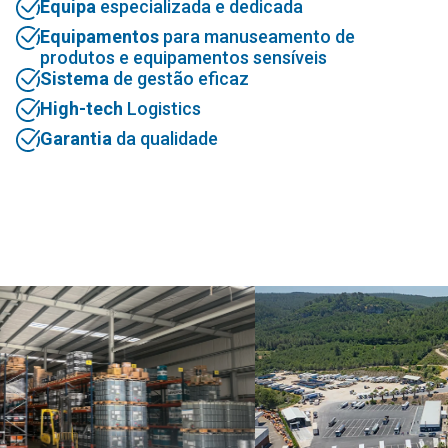
Equipa
especializada e dedicada
Equipamentos
para manuseamento de
produtos e equipamentos sensíveis
Sistema
de gestão eficaz
High-tech
Logistics
Garantia
da qualidade