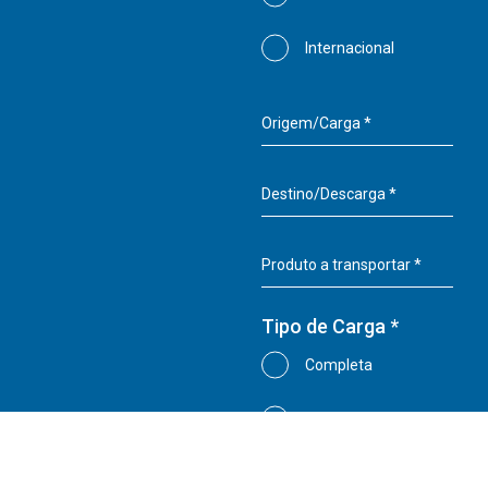
Internacional
Tipo de Carga *
Completa
Fracionada
* campos de