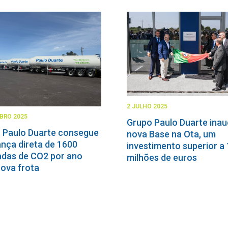
2 JULHO 2025
BRO 2025
Grupo Paulo Duarte ina
 Paulo Duarte consegue
nova Base na Ota, um
nça direta de 1600
investimento superior a
adas de CO2 por ano
milhões de euros
ova frota