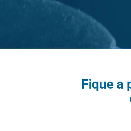
Fique a 