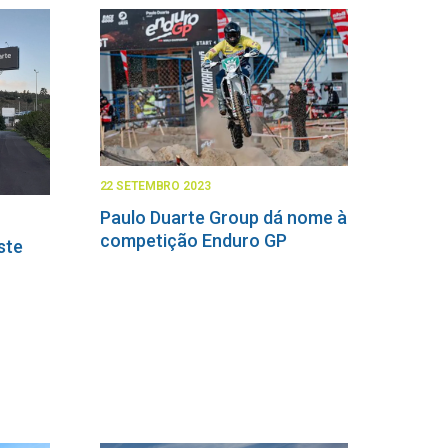
22 SETEMBRO 2023
Paulo Duarte Group dá nome à
competição Enduro GP
ste