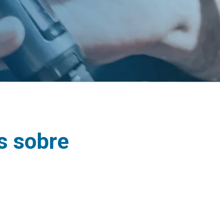
as sobre