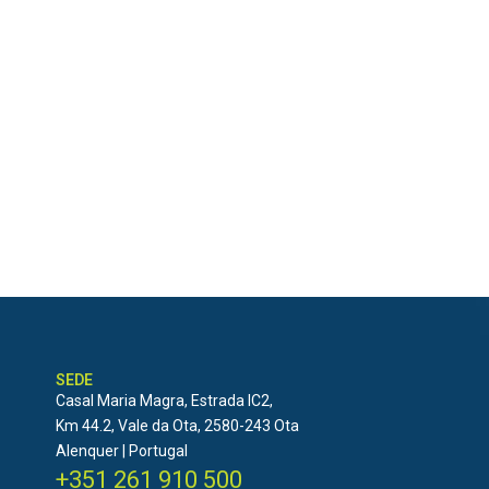
SEDE
Casal Maria Magra, Estrada IC2,
Km 44.2, Vale da Ota, 2580-243 Ota
Alenquer | Portugal
+351 261 910 500