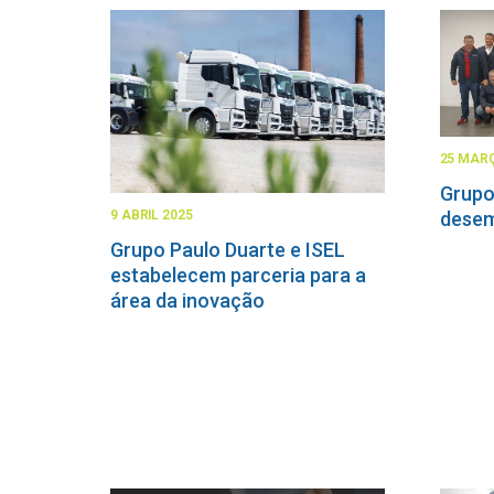
25 MARÇ
Grupo
9 ABRIL 2025
desem
Grupo Paulo Duarte e ISEL
estabelecem parceria para a
área da inovação