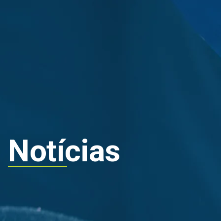
Grupo
Sustentabil
Notícias