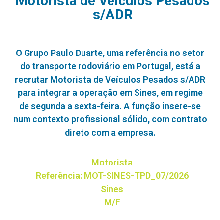
Motorista de Veículos Pesados
s/ADR
O Grupo Paulo Duarte, uma referência no setor
do transporte rodoviário em Portugal, está a
recrutar Motorista de Veículos Pesados s/ADR
para integrar a operação em Sines, em regime
de segunda a sexta-feira. A função insere-se
num contexto profissional sólido, com contrato
direto com a empresa.
Motorista
Referência: MOT-SINES-TPD_07/2026
Sines
M/F