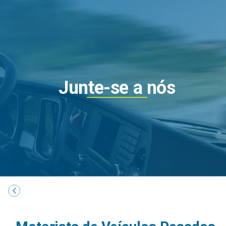
Junte-se a nós