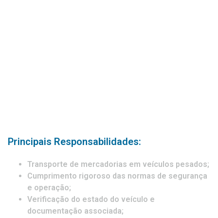
Principais Responsabilidades:
Transporte de mercadorias em veículos pesados;
Cumprimento rigoroso das normas de segurança
e operação;
Verificação do estado do veículo e
documentação associada;