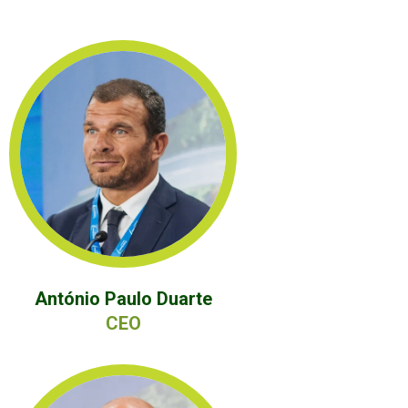
António Paulo Duarte
CEO