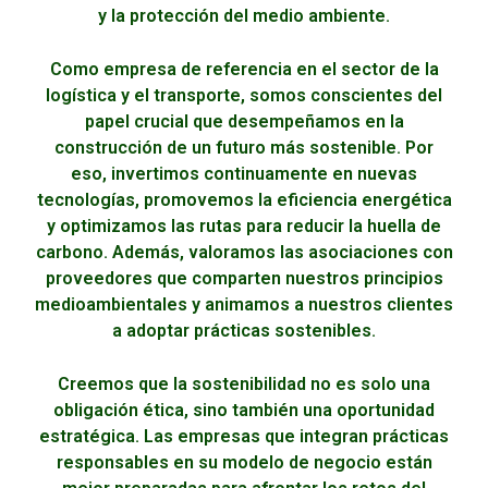
y la protección del medio ambiente.
Como empresa de referencia en el sector de la
logística y el transporte, somos conscientes del
papel crucial que desempeñamos en la
construcción de un futuro más sostenible. Por
eso, invertimos continuamente en nuevas
tecnologías, promovemos la eficiencia energética
y optimizamos las rutas para reducir la huella de
carbono. Además, valoramos las asociaciones con
proveedores que comparten nuestros principios
medioambientales y animamos a nuestros clientes
a adoptar prácticas sostenibles.
Creemos que la sostenibilidad no es solo una
obligación ética, sino también una oportunidad
estratégica. Las empresas que integran prácticas
responsables en su modelo de negocio están