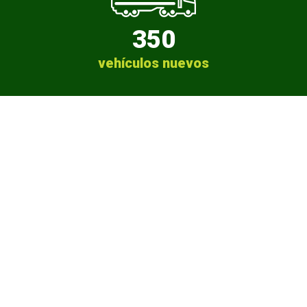
350
vehículos nuevos