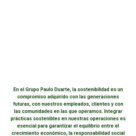
En el Grupo Paulo Duarte, la sostenibilidad es un
compromiso adquirido con las generaciones
futuras, con nuestros empleados, clientes y con
las comunidades en las que operamos. Integrar
prácticas sostenibles en nuestras operaciones es
esencial para garantizar el equilibrio entre el
crecimiento económico, la responsabilidad social