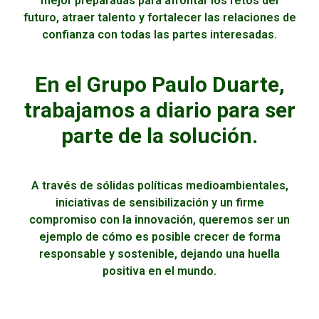
mejor preparadas para afrontar los retos del
futuro, atraer talento y fortalecer las relaciones de
confianza con todas las partes interesadas.
En el Grupo Paulo Duarte,
trabajamos a diario para ser
parte de la solución.
A través de sólidas políticas medioambientales,
iniciativas de sensibilización y un firme
compromiso con la innovación, queremos ser un
ejemplo de cómo es posible crecer de forma
responsable y sostenible, dejando una huella
positiva en el mundo.