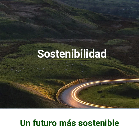
Sostenibilidad
Un futuro más sostenible