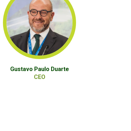
Gustavo Paulo Duarte
CEO