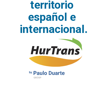
territorio
español e
internacional.