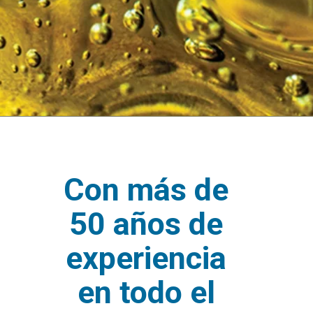
Con más de
50 años de
experiencia
en todo el