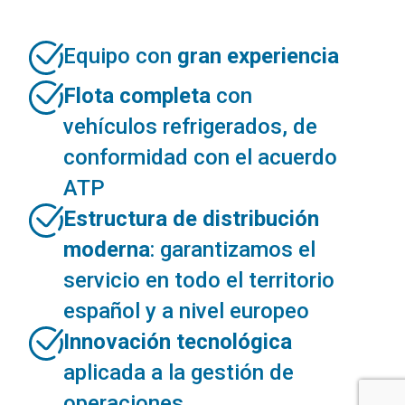
Equipo con
gran experiencia
Flota completa
con
vehículos refrigerados, de
conformidad con el acuerdo
ATP
Estructura de distribución
moderna
: garantizamos el
servicio en todo el territorio
español y a nivel europeo
Innovación tecnológica
aplicada a la gestión de
operaciones