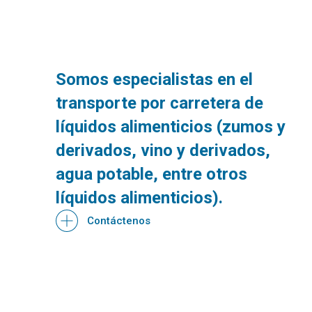
Somos especialistas en el
transporte por carretera de
líquidos alimenticios (zumos y
derivados, vino y derivados,
agua potable, entre otros
líquidos alimenticios).
Contáctenos