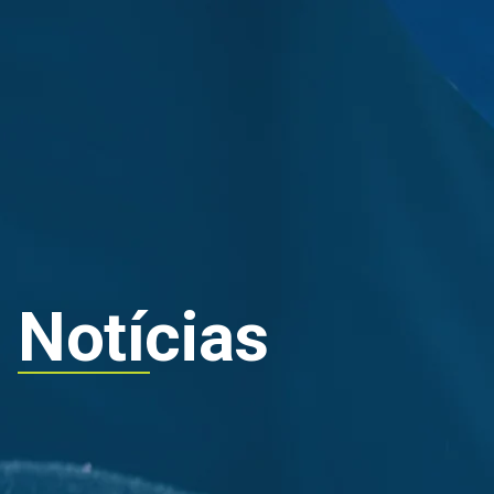
Grupo
Sostenibili
Notícias