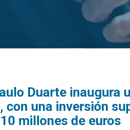
aulo Duarte inaugura 
, con una inversión sup
10 millones de euros