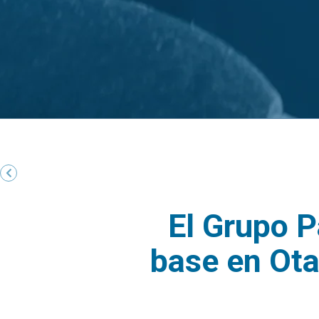
El Grupo P
base en Ota