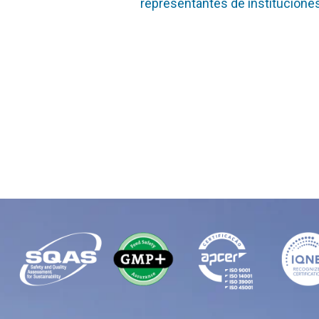
representantes de instituciones 