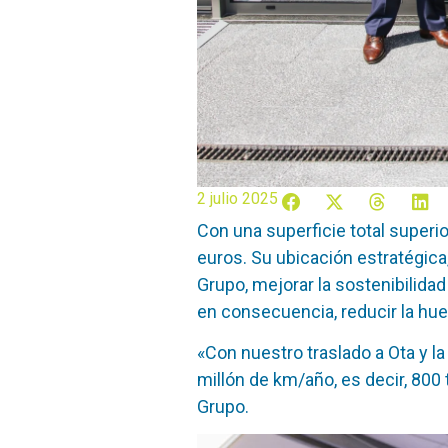
2 julio 2025
Con una superficie total superi
euros. Su ubicación estratégica,
Grupo, mejorar la sostenibilidad 
en consecuencia, reducir la hue
«Con nuestro traslado a Ota y 
millón de km/año, es decir, 800
Grupo.